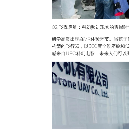
02 飞碟启航：科幻照进现实的震撼时
研学高潮出现在VR体验环节。当孩子
构型的飞行器，以360度全景座舱和
感来自UFO科幻电影，未来人们可以