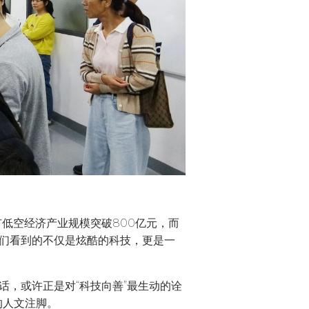
市低空经济产业规模突破800亿元，而
他们看到的不仅是炫酷的科技，更是一
话，或许正是对“科技向善”最生动的诠
的人文注脚。