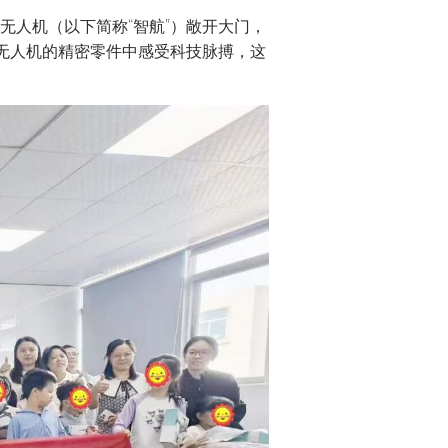
无人机（以下简称“智航”）敞开大门，
级无人机的精密零件中感受科技脉搏，这