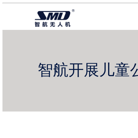
智航开展儿童