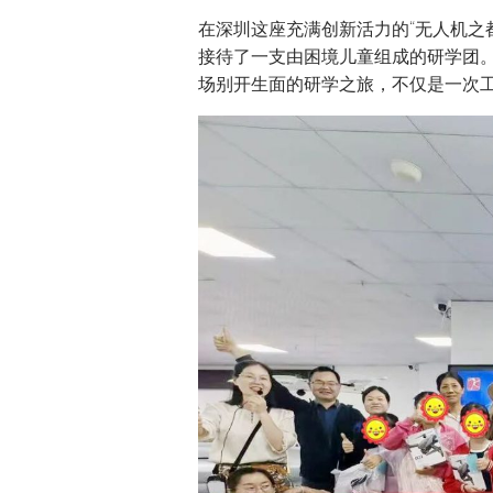
在深圳这座充满创新活力的“无人机之都
接待了一支由困境儿童组成的研学团。
场别开生面的研学之旅，不仅是一次