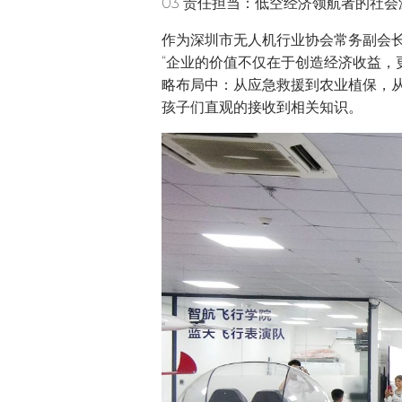
03 责任担当：低空经济领航者的社会
作为深圳市无人机行业协会常务副会长
“企业的价值不仅在于创造经济收益，
略布局中：从应急救援到农业植保，
孩子们直观的接收到相关知识。