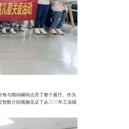
好奇与期待瞬间点亮了整个展厅。作为
智航介绍视频见证了从2015年工业级