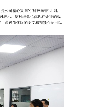
是公司精心策划的“科技向善”计划。
通时表示。这种理念也体现在企业的战
容，通过简化版的图文和视频介绍可以