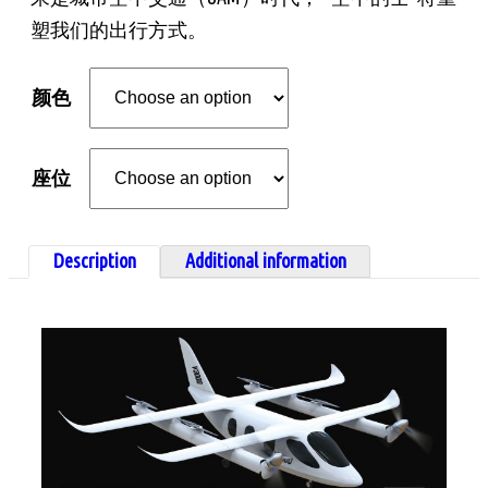
塑我们的出行方式。
颜色
座位
Description
Additional information