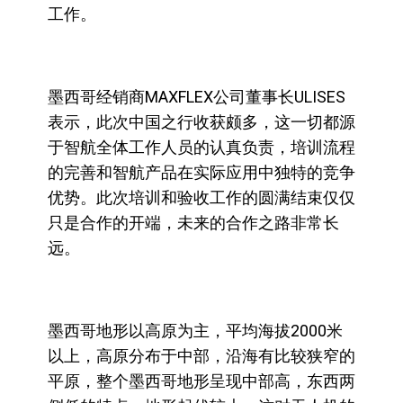
工作。
墨西哥经销商MAXFLEX公司董事长ULISES
表示，此次中国之行收获颇多，这一切都源
于智航全体工作人员的认真负责，培训流程
的完善和智航产品在实际应用中独特的竞争
优势。此次培训和验收工作的圆满结束仅仅
只是合作的开端，未来的合作之路非常长
远。
墨西哥地形以高原为主，平均海拔2000米
以上，高原分布于中部，沿海有比较狭窄的
平原，整个墨西哥地形呈现中部高，东西两