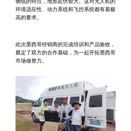
侧低的特点，地形起伏较大。这对无人机的
环境适应性、动力系统和飞控系统都有着极
高的要求。
此次墨西哥经销商的完成培训和产品验收，
奠定了双方的合作基础，为一起开拓墨西哥
市场做努力。