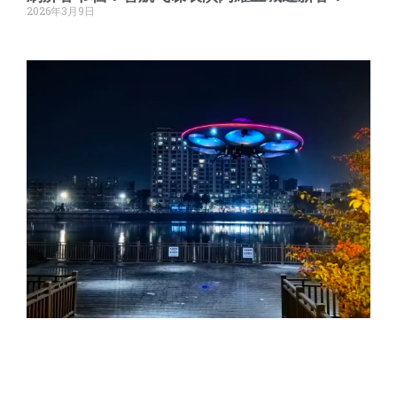
2026年3月9日