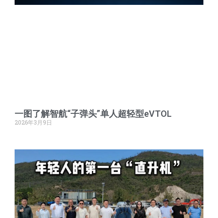
一图了解智航“子弹头”单人超轻型eVTOL
2026年3月9日