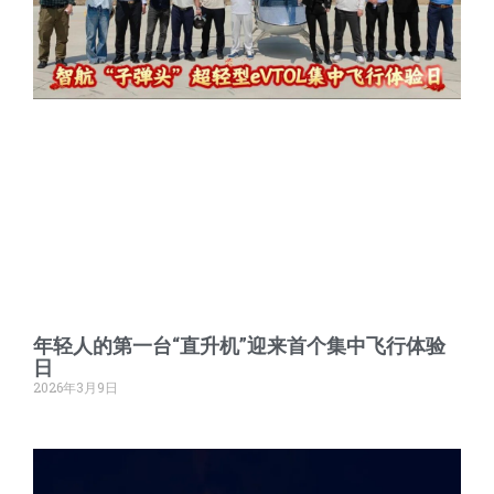
年轻人的第一台“直升机”迎来首个集中飞行体验
日
2026年3月9日