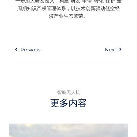
一步加大研发投入，构建“研发-申请-转化-保护”全
周期知识产权管理体系，以技术创新驱动低空经
济产业生态繁荣。
Previous
Next
智航无人机
更多内容