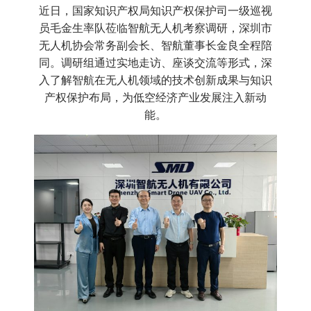
近日，国家知识产权局知识产权保护司一级巡视
员毛金生率队莅临智航无人机考察调研，深圳市
无人机协会常务副会长、智航董事长金良全程陪
同。调研组通过实地走访、座谈交流等形式，深
入了解智航在无人机领域的技术创新成果与知识
产权保护布局，为低空经济产业发展注入新动
能。